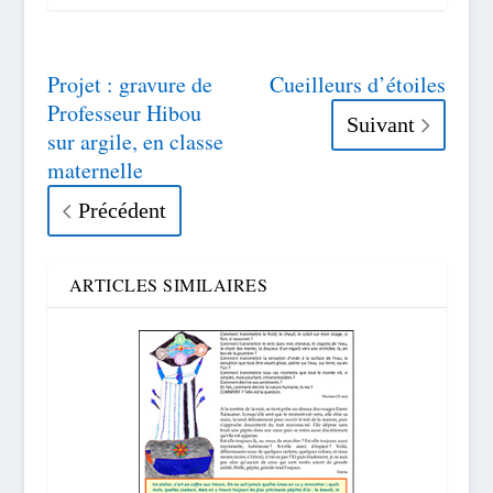
Projet : gravure de
Cueilleurs d’étoiles
Professeur Hibou
Suivant
sur argile, en classe
maternelle
Précédent
ARTICLES SIMILAIRES