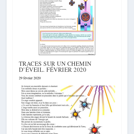
TRACES SUR UN CHEMIN
D’ÉVEIL. FÉVRIER 2020
29 février 2020