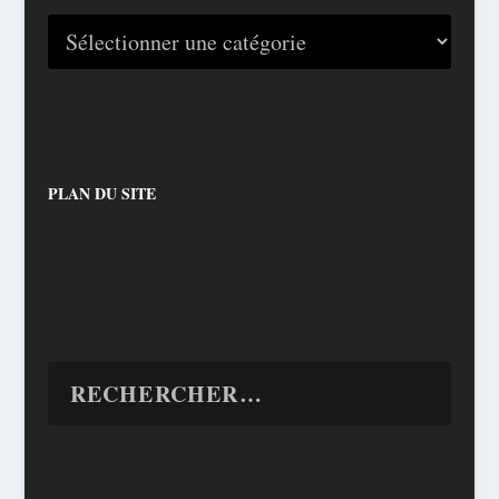
PLAN DU SITE