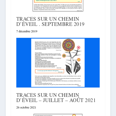
TRACES SUR UN CHEMIN
D’ÉVEIL . SEPTEMBRE 2019
7 décembre 2019
TRACES SUR UN CHEMIN
D’ÉVEIL – JUILLET – AOÛT 2021
26 octobre 2021