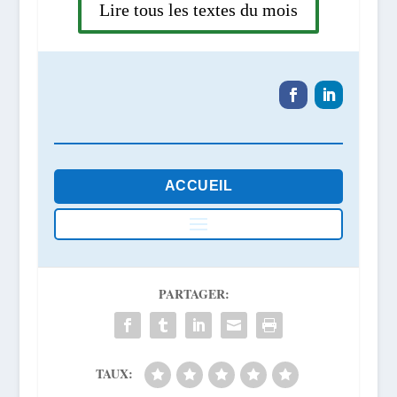
Lire tous les textes du mois
ACCUEIL
PARTAGER:
TAUX: