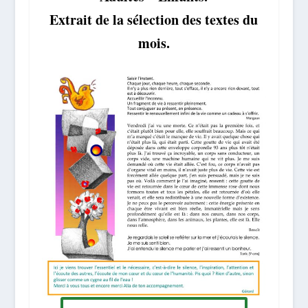
Extrait de la sélection des textes du
mois.