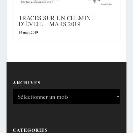
TRACES SUR UN CHEMIN
D’ÉVEIL – MARS 2019
14 mars 2019
ARCHIVES
CATÉGORIES