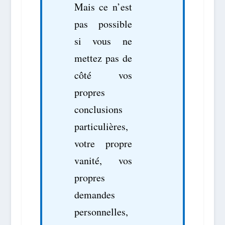
Mais ce n’est
pas possible
si vous ne
mettez pas de
côté vos
propres
conclusions
particulières,
votre propre
vanité, vos
propres
demandes
personnelles,