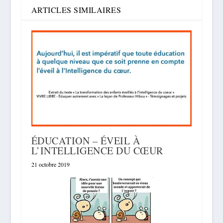
ARTICLES SIMILAIRES
ÉDUCATION – ÉVEIL À
L’INTELLIGENCE DU CŒUR
21 octobre 2019