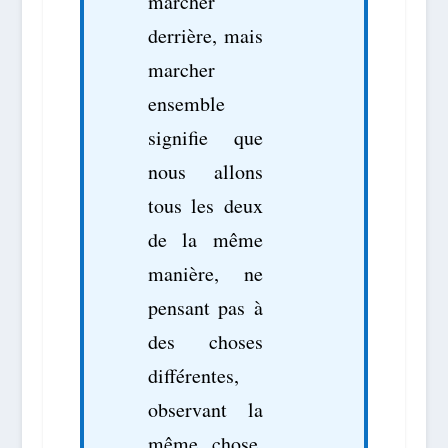
marcher
derrière, mais
marcher
ensemble
signifie que
nous allons
tous les deux
de la même
manière, ne
pensant pas à
des choses
différentes,
observant la
même chose,