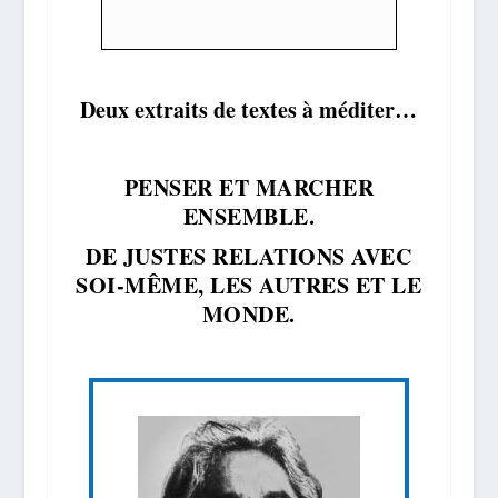
Deux extraits de textes à méditer…
PENSER ET MARCHER
ENSEMBLE.
DE JUSTES RELATIONS AVEC
SOI-MÊME, LES AUTRES ET LE
MONDE.