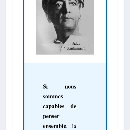
Si nous
sommes
capables de
penser
ensemble
, la