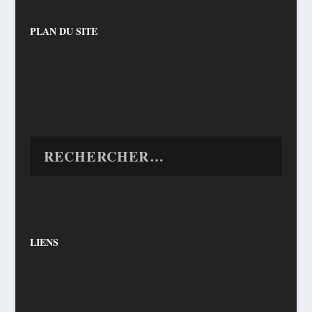
PLAN DU SITE
LIENS