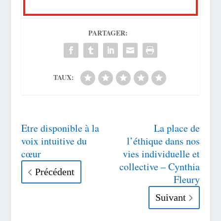
PARTAGER:
TAUX:
Etre disponible à la
La place de
voix intuitive du
l’éthique dans nos
cœur
vies individuelle et
collective – Cynthia
Précédent
Fleury
Suivant