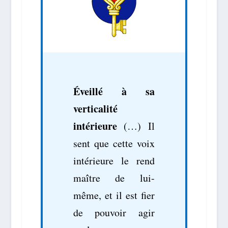
Éveillé à sa
verticalité
intérieure
(…)
Il
sent que cette voix
intérieure le rend
maître de lui-
même, et il est fier
de pouvoir agir