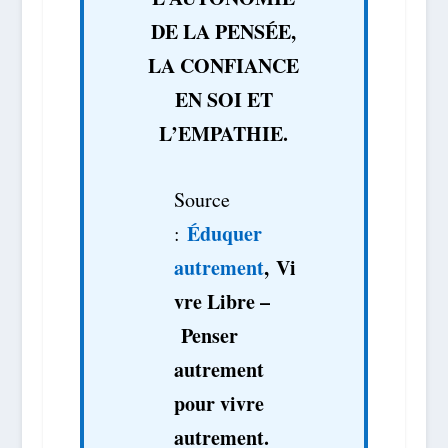
DE LA PENSÉE,
LA CONFIANCE
EN SOI ET
L’EMPATHIE.
Source
Éduquer
:
autrement
, Vi
vre Libre –
Penser
autrement
pour vivre
autrement.