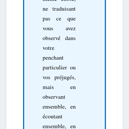
ne traduisant
pas ce que
vous avez
observé dans
votre
penchant
particulier ou
vos préjugés,
mais en
observant
ensemble, en
écoutant
ensemble, en