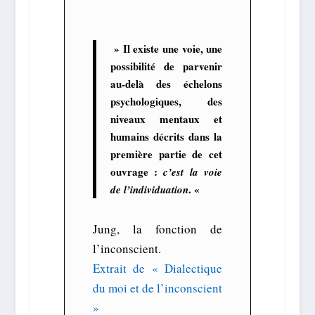
» Il existe une voie, une
possibilité de parvenir
au-delà des échelons
psychologiques, des
niveaux mentaux et
humains décrits dans la
première partie de cet
ouvrage :
c’est la voie
.
«
de l’individuation
Jung, la fonction de
l’inconscient.
Extrait de « Dialectique
du moi et de l’inconscient
»