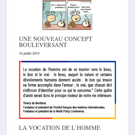
UNE NOUVEAU CONCEPT
BOULEVERSANT
16 juillet 2019
LA VOCATION DE L’HOMME