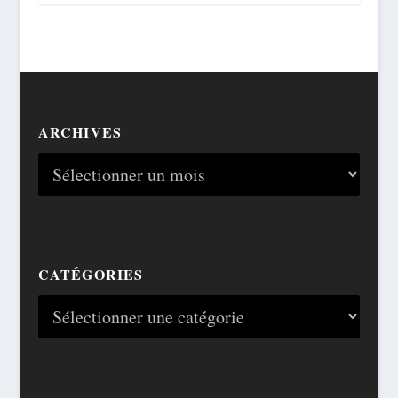
ARCHIVES
CATÉGORIES