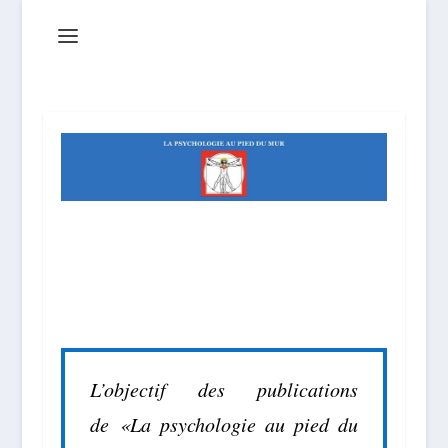
L’objectif des publications
de «La psychologie au pied du