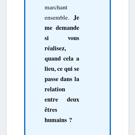
marchant
Je
ensemble.
me demande
si vous
réalisez,
quand cela a
lieu, ce qui se
passe dans la
relation
entre deux
êtres
humains ?