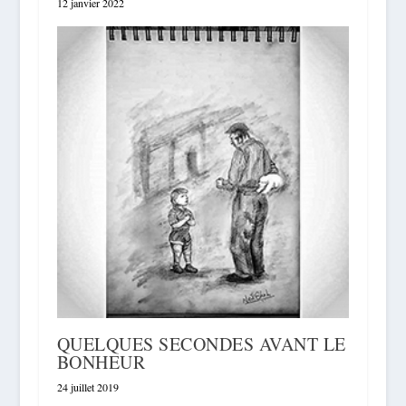
12 janvier 2022
QUELQUES SECONDES AVANT LE
BONHEUR
24 juillet 2019