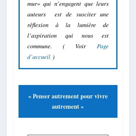
mur» qui n’engagent que leurs
auteurs est de susciter une
réflexion à la lumière de
l’aspiration qui nous est
commune.
( Voir
Page
d’accueil
)
« Penser autrement pour vivre
autrement »