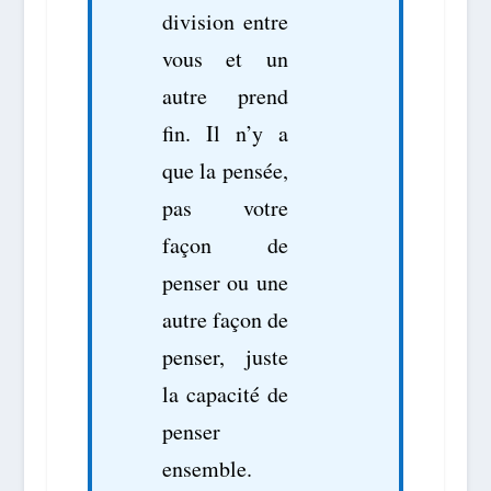
division entre
vous et un
autre prend
fin. Il n’y a
que la pensée,
pas votre
façon de
penser ou une
autre façon de
penser, juste
la capacité de
penser
ensemble.