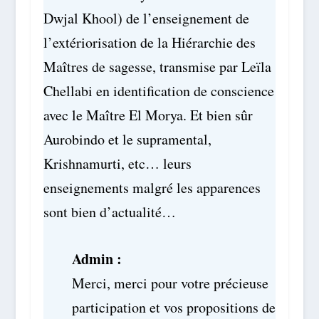
Dwjal Khool) de l’enseignement de
l’extériorisation de la Hiérarchie des
Maîtres de sagesse, transmise par Leïla
Chellabi en identification de conscience
avec le Maître El Morya. Et bien sûr
Aurobindo et le supramental,
Krishnamurti, etc… leurs
enseignements malgré les apparences
sont bien d’actualité…
Admin :
Merci, merci pour votre précieuse
participation et vos propositions de