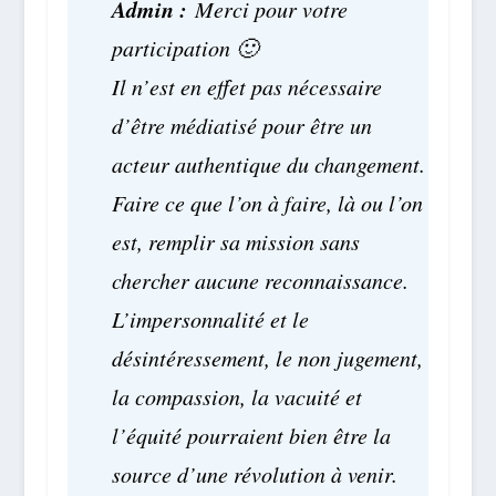
Admin :
Merci pour votre
participation
🙂
Il n’est en effet pas nécessaire
d’être médiatisé pour être un
acteur authentique du changement.
Faire ce que l’on à faire, là ou l’on
est, remplir sa mission sans
chercher aucune reconnaissance.
L’impersonnalité et le
désintéressement, le non jugement,
la compassion, la vacuité et
l’équité pourraient bien être la
source d’une révolution à venir.