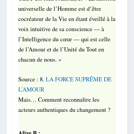
universelle de l’Homme est d’être
cocréateur de la Vie en étant éveillé à la
voix intuitive de sa conscience — à
l’Intelligence du cœur — qui est celle
de l’Amour et de l’Unité du Tout en
chacun de nous. »
Source : 8.
LA FORCE SUPRÊME DE
L’AMOUR
Mais… Comment reconnaître les
acteurs authentiques du changement ?
Alive B :