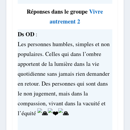
Réponses dans le groupe
Vivre
autrement 2
Ds OD
:
Les personnes humbles, simples et non
populaires. Celles qui dans l’ombre
apportent de la lumière dans la vie
quotidienne sans jamais rien demander
en retour. Des personnes qui sont dans
le non jugement, mais dans la
compassion, vivant dans la vacuité et
l’équité