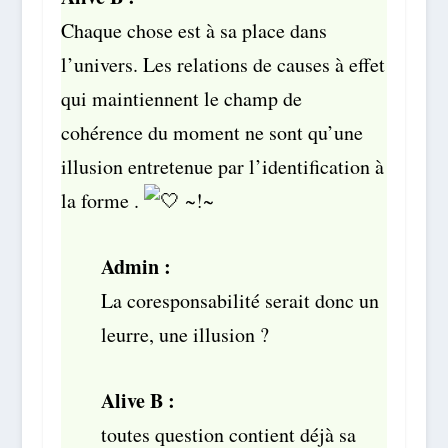
Chaque chose est à sa place dans
l’univers. Les relations de causes à effet
qui maintiennent le champ de
cohérence du moment ne sont qu’une
illusion entretenue par l’identification à
la forme .
~!~
Admin :
La coresponsabilité serait donc un
leurre, une illusion ?
Alive B :
toutes question contient déjà sa