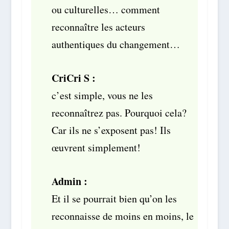
ou culturelles… comment
reconnaître les acteurs
authentiques du changement…
CriCri S :
c’est simple, vous ne les
reconnaîtrez pas. Pourquoi cela?
Car ils ne s’exposent pas! Ils
œuvrent simplement!
Admin :
Et il se pourrait bien qu’on les
reconnaisse de moins en moins, le