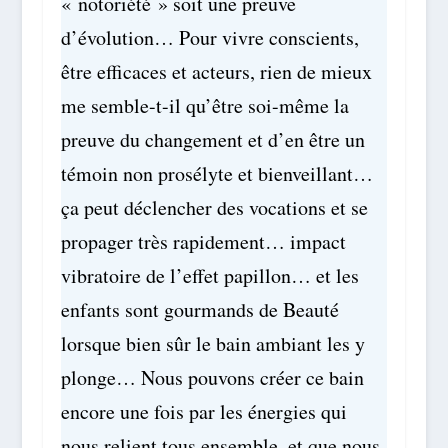
« notoriété » soit une preuve
d’évolution… Pour vivre conscients,
être efficaces et acteurs, rien de mieux
me semble-t-il qu’être soi-même la
preuve du changement et d’en être un
témoin non prosélyte et bienveillant…
ça peut déclencher des vocations et se
propager très rapidement… impact
vibratoire de l’effet papillon… et les
enfants sont gourmands de Beauté
lorsque bien sûr le bain ambiant les y
plonge… Nous pouvons créer ce bain
encore une fois par les énergies qui
nous relient tous ensemble, et que nous