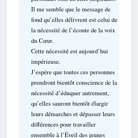
Il me semble que le message de
fond qu’elles délivrent est celui de
la nécessité de l’écoute de la voix
du Cœur.
Cette nécessité est aujourd’hui
impérieuse.
J’espère que toutes ces personnes
prendront bientôt conscience de la
nécessité d’éduquer autrement,
qu’elles sauront bientôt élargir
leurs démarches et dépasser leurs
différences pour travailler
ensemble à l’Éveil des jeunes