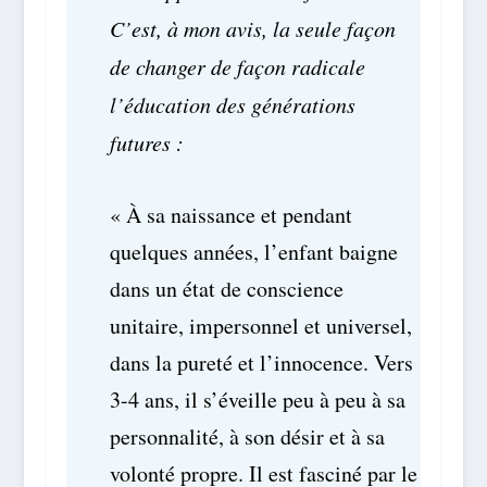
C’est, à mon avis, la seule façon
de changer de façon radicale
l’éducation des générations
futures :
« À sa naissance et pendant
quelques années, l’enfant baigne
dans un état de conscience
unitaire, impersonnel et universel,
dans la pureté et l’innocence. Vers
3-4 ans, il s’éveille peu à peu à sa
personnalité, à son désir et à sa
volonté propre. Il est fasciné par le