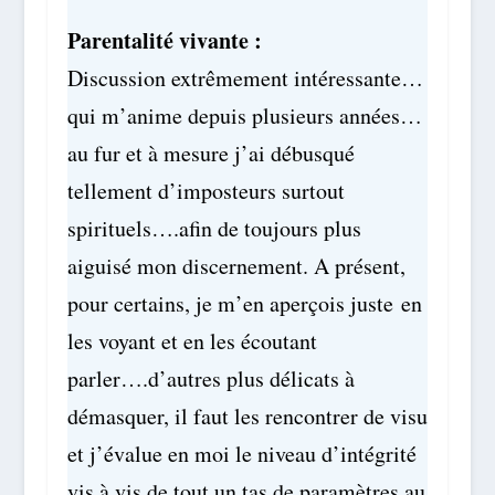
Parentalité vivante :
Discussion extrêmement intéressante…
qui m’anime depuis plusieurs années…
au fur et à mesure j’ai débusqué
tellement d’imposteurs surtout
spirituels….afin de toujours plus
aiguisé mon discernement. A présent,
pour certains, je m’en aperçois juste
en
les voyant et en les écoutant
parler….d’autres plus délicats à
démasquer, il faut les rencontrer de visu
et j’évalue en moi le niveau d’intégrité
vis à vis de tout un tas de paramètres au