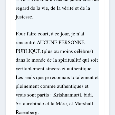
regard de la vie, de la vérité et de la
justesse.
Pour faire court, à ce jour, je n’ai
rencontré AUCUNE PERSONNE
PUBLIQUE (plus ou moins célèbres)
dans le monde de la spiritualité qui soit
veritablement sincere et authentique.
Les seuls que je reconnais totalement et
pleinement comme authentiques et
vrais sont partis : Krishnamurti, bidi,
Sri aurobindo et la Mère, et Marshall
Rosenberg.