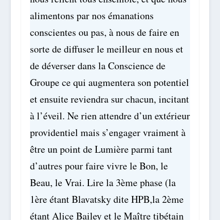
alimentons par nos émanations
conscientes ou pas, à nous de faire en
sorte de diffuser le meilleur en nous et
de déverser dans la Conscience de
Groupe ce qui augmentera son potentiel
et ensuite reviendra sur chacun, incitant
à l’éveil. Ne rien attendre d’un extérieur
providentiel mais s’engager vraiment à
être un point de Lumière parmi tant
d’autres pour faire vivre le Bon, le
Beau, le Vrai. Lire la 3ème phase (la
1ère étant Blavatsky dite HPB,la 2ème
étant Alice Bailey et le Maître tibétain