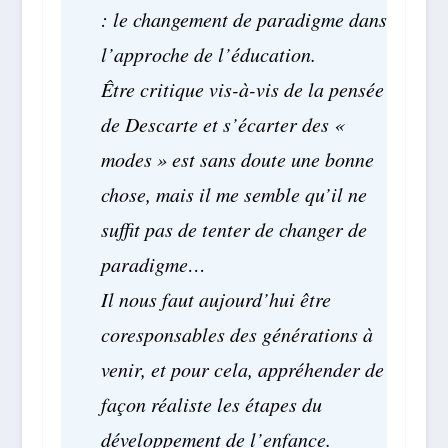
: le changement de paradigme dans
l’approche de l’éducation.
Être critique vis-à-vis de la pensée
de Descarte et s’écarter des «
modes » est sans doute une bonne
chose, mais il me semble qu’il ne
suffit pas de tenter de changer de
paradigme…
Il nous faut aujourd’hui être
coresponsables des générations à
venir, et pour cela, appréhender de
façon réaliste les étapes du
développement de l’enfance.