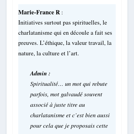
Marie-France R
:
Initiatives surtout pas spirituelles, le
charlatanisme qui en découle a fait ses
preuves. L’éthique, la valeur travail, la
nature, la culture et l’art.
Admin :
Spiritualité… un mot qui rebute
parfois, mot galvaudé souvent
associé à juste titre au
charlatanisme et c’est bien aussi
pour cela que je proposais cette