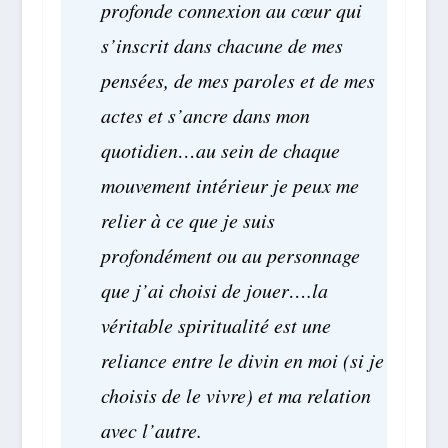
profonde connexion au cœur qui
s’inscrit dans chacune de mes
pensées, de mes paroles et de mes
actes et s’ancre dans mon
quotidien…au sein de chaque
mouvement intérieur je peux me
relier à ce que je suis
profondément ou au personnage
que j’ai choisi de jouer….la
véritable spiritualité est une
reliance entre le divin en moi (si je
choisis de le vivre) et ma relation
avec l’autre.