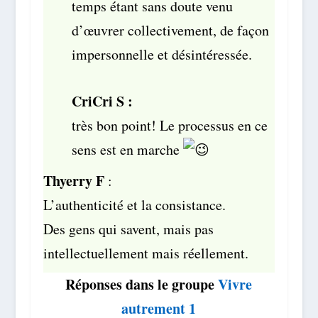
temps étant sans doute venu
d’œuvrer collectivement, de façon
impersonnelle et désintéressée.
CriCri S :
très bon point! Le processus en ce
sens est en marche
Thyerry
F
:
L’authenticité et la consistance.
Des gens qui savent, mais pas
intellectuellement mais réellement.
Réponses dans le groupe
Vivre
autrement 1