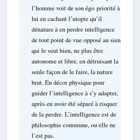
l’homme voit de son égo priorité à
lui en cachant l’utopie qu’il
dénature à en perdre intelligence
de tout point de vue opposé au sien
qui le veut bien, ne plus être
autonome et libre, en détruisant la
seule façon de le faire, la nature
brut. En décor physique pour
guider l’intelligence à s’y adapter,
après en avoir été séparé à risquer
de la perdre. L’intelligence est de
philosophie commune, ou elle ne
l’est pas.