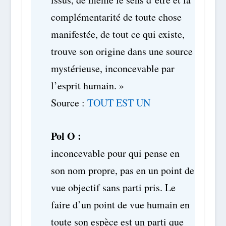
complémentarité de toute chose
manifestée, de tout ce qui existe,
trouve son origine dans une source
mystérieuse, inconcevable par
l’esprit humain. »
Source :
TOUT EST UN
Pol O :
inconcevable pour qui pense en
son nom propre, pas en un point de
vue objectif sans parti pris. Le
faire d’un point de vue humain en
toute son espèce est un parti que