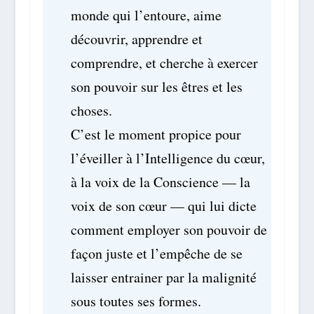
monde qui l’entoure, aime
découvrir, apprendre et
comprendre, et cherche à exercer
son pouvoir sur les êtres et les
choses.
C’est le moment propice pour
l’éveiller à l’Intelligence du cœur,
à la voix de la Conscience — la
voix de son cœur — qui lui dicte
comment employer son pouvoir de
façon juste et l’empêche de se
laisser entrainer par la malignité
sous toutes ses formes.