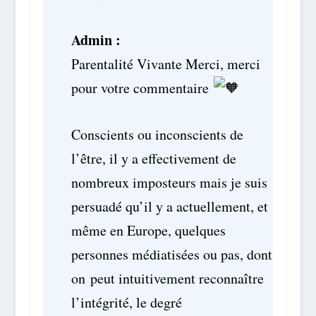
Admin :
Parentalité Vivante Merci, merci
pour votre commentaire
Conscients ou inconscients de
l’être, il y a effectivement de
nombreux imposteurs mais je suis
persuadé qu’il y a actuellement, et
même en Europe, quelques
personnes médiatisées ou pas, dont
on
peut intuitivement reconnaître
l’intégrité, le degré