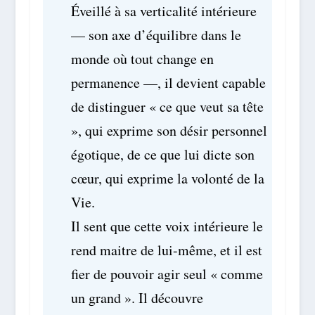
Éveillé à sa verticalité intérieure
— son axe d’équilibre dans le
monde où tout change en
permanence —, il devient capable
de distinguer « ce que veut sa tête
», qui exprime son désir personnel
égotique, de ce que lui dicte son
cœur, qui exprime la volonté de la
Vie.
Il sent que cette voix intérieure le
rend maitre de lui-même, et il est
fier de pouvoir agir seul « comme
un grand ». Il découvre