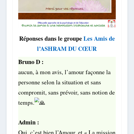
Réponses dans le groupe
Les Amis de
l’ASHRAM DU CŒUR
Bruno D :
aucun, à mon avis, l’amour façonne la
personne selon la situation et sans
compromit, sans prévoir, sans notion de
temps.
Admin :
Oui, c’est bien l’Amour, et « La mission