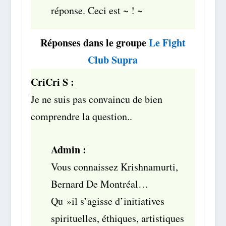
réponse. Ceci est ~ ! ~
Réponses dans le groupe
Le Fight
Club Supra
CriCri S :
Je ne suis pas convaincu de bien
comprendre la question..
Admin :
Vous connaissez Krishnamurti,
Bernard De Montréal…
Qu »il s’agisse d’initiatives
spirituelles, éthiques, artistiques