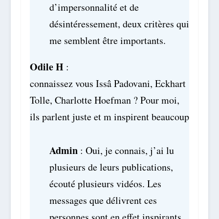
d’impersonnalité et de
désintéressement, deux critères qui
me semblent être importants.
Odile H
:
connaissez vous Issâ Padovani, Eckhart
Tolle, Charlotte Hoefman ? Pour moi,
ils parlent juste et m inspirent beaucoup
Admin
: Oui, je connais, j’ai lu
plusieurs de leurs publications,
écouté plusieurs vidéos. Les
messages que délivrent ces
personnes sont en effet inspirants.