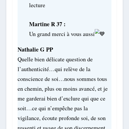
lecture
Martine R 37 :
Un grand merci à vous aussi
Nathalie G PP
Quelle bien délicate question de
l’authenticité…qui relève de la
conscience de soi…nous sommes tous
en chemin, plus ou moins avancé, et je
me garderai bien d’exclure qui que ce
soit…ce qui n’empêche pas la
vigilance, écoute profonde soi, de son
ressenti et usage de son discernement.