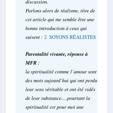
discussion.
Parlons alors de réalisme, titre de
cet article qui me semble être une
bonne introduction à ceux qui
suivent :
2.
SOYONS RÉALISTES
Parentalité vivante, réponse à
MFR
:
la spiritualité comme l’amour sont
des mots aujourd’hui qui ont perdu
leur sens véritable et ont été vidés
de leur substance….pourtant la
spiritualité est pour moi une