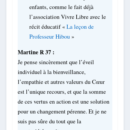
enfants, comme le fait déjà
l’association Vivre Libre avec le
récit éducatif «
La leçon de
Professeur Hibou
»
Martine R 37 :
Je pense sincèrement que l’éveil
individuel à la bienveillance,
l’empathie et autres valeurs du Cœur
est l’unique recours, et que la somme
de ces vertus en action est une solution
pour un changement pérenne. Et je ne
suis pas sûre du tout que la