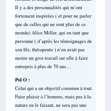
Il y a des personnalités qui m’ont
fortement inspirées ( et pour ne parler
que de celles qui ne sont plus de ce
monde) Alice Miller, qui en tant que
personne ( d’après les témoignages de
son fils, thérapeute ) n’en avait pas
moins un gros travail sur elle à faire
entrepris à plus de 70 ans…
Pol O :
Celui qui a un objectif commun à tout.
Faire plaisir à l’homme, mais pas à la
nature en le faisant, ne sera pas une