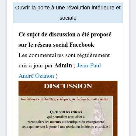
Ouvrir la porte à une révolution intérieure et
sociale
Ce sujet de discussion a été proposé
sur le réseau social Facebook
Les commentaires sont réguièrement
Admin
mis à jour par
(
Jean-Paul
André Ozanon
)