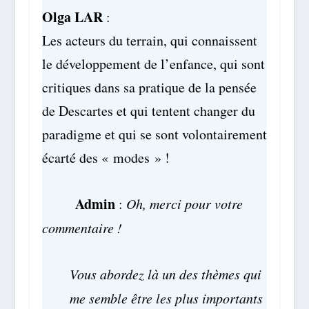
Olga LAR
:
Les acteurs du terrain, qui connaissent
le développement de l’enfance, qui sont
critiques dans sa pratique de la pensée
de Descartes et qui tentent changer du
paradigme et qui se sont volontairement
écarté des « modes » !
Admin
:
Oh, merci pour votre
commentaire !
Vous abordez là un des thèmes qui
me semble être les plus importants